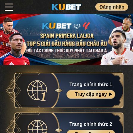
Skip
to
content
ĐĂNG NHẬP
ĐĂNG KÝ
SẢNH NỔ HŨ KUBET - KHÔNG GIAN QUAY HŨ ĐỔI THƯỞNG ĐẲNG CẤP
Chơi Nổ Hũ Trên Máy Tính Hay Điện
Thoại Tốt Hơn
POSTED ON
FEBRUARY 25, 2026
BY
BTV KUBET WC2026
25
Feb