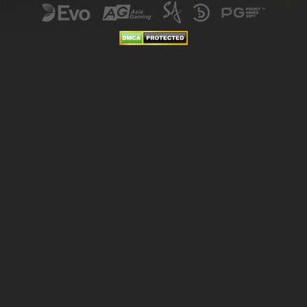
Chơi Nổ Hũ Trên Máy Tính Hay Điện Thoại Tốt Hơn
Ưu Điểm Khi Chơi Nổ Hũ Trên Điện Thoại
Chơi nổ hũ trên điện thoại hiện nay khá phổ biến nhờ tính tiện
lợi và linh hoạt. Hầu hết các nhà phát triển đều tối ưu giao
diện cho thiết bị di động, giúp người chơi dễ thao tác và truy
cập nhanh chóng.
Tính Di Động Cao Và Dễ Truy Cập
Ưu điểm lớn nhất khi chơi nổ hũ trên điện thoại là khả năng
chơi mọi lúc mọi nơi. Chỉ cần có kết nối internet, bạn có thể