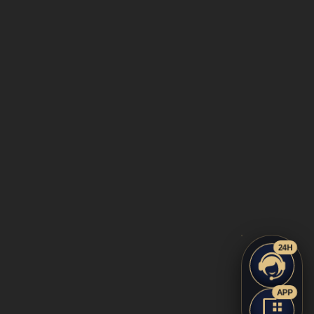
Đăng Ký kubet
Nạp Tiền kubet
Rút Tiền kubet
Sử Dụng App 1.1.1.1
KUBET Có Lừa Đảo Không?
Thương Hiệu: kubet | Kết Nối Ngay Để Nhận Ưu Đãi Khủng
Địa Chỉ: Toà nhà KUBET, Khu vực tài chính quốc tế (Hỗ trợ trực tuyến
24/7)
Sitemap
Bản Quyền 2026 ©
KUBET