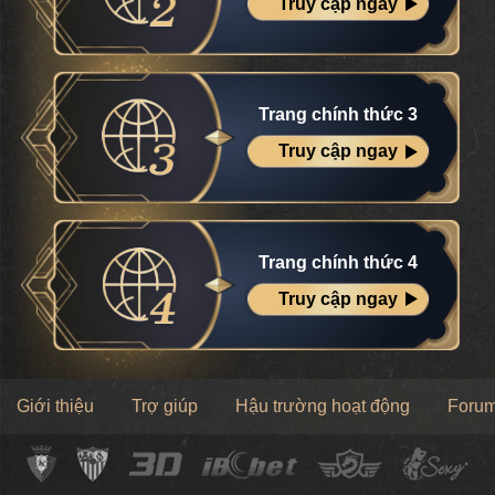
Đăng nhập kubet – Hướng dẫn chi tiết trải nghiệm cá cược
Quy trình thực hiện đăng nhập kubet trên máy
tính
Việc truy cập từ trình duyệt web đòi hỏi sự chính xác trong
từng bước thực hiện để tránh các rủi ro về an ninh mạng.
Người dùng cần chú trọng vào các yếu tố kỹ thuật để đảm
bảo phiên làm việc diễn ra suôn sẻ.
Truy cập liên kết chính thống