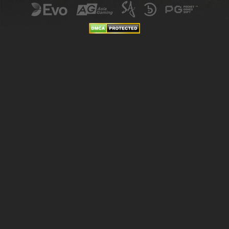
Người dùng cần tìm kiếm địa chỉ URL chính xác do hệ thống
cung cấp nhằm tránh các trang web giả mạo. Việc sử dụng
liên kết chuẩn giúp bảo vệ dữ liệu cá nhân khỏi các cuộc tấn
công mạng độc hại.
Nhập thông tin tài khoản
Tại giao diện chính, ô trống dành cho tên người dùng và mật
khẩu cần được điền đầy đủ theo đúng định dạng đã đăng
ký. Độ chính xác của ký tự hoa và ký tự thường là yếu tố
quyết định để quyền truy cập được chấp thuận.
Phương thức truy cập qua ứng dụng di động
Sử dụng thiết bị cầm tay mang lại sự linh hoạt tối đa cho
thành viên ở bất cứ vị trí địa lý nào. Ứng dụng giúp thao tác
đăng nhập kubet trở nên đơn giản và giảm thiểu các công
đoạn rườm rà.