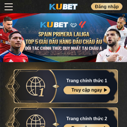
Skip
to
content
ĐĂNG NHẬP
ĐĂNG KÝ
GAME BÀI KUBET – KHÁM PHÁ
KHÔNG GIAN ĐÁNH BÀI THƯỢNG
LƯU
Sảnh
game bài kubet
là điểm đến lý tưởng cho những tín
đồ đam mê thử thách và mong muốn chinh phục các ván bài
cân não.
KUBET
hội tụ đầy đủ các yếu tố từ sự chuyên
nghiệp, tính minh bạch cho đến những trải nghiệm nghe nhìn
vô cùng sống động.