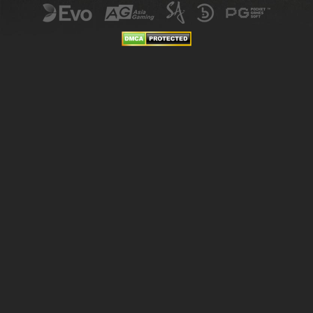
thoại lẫn máy tính.
Âm thanh chân thực
Tiếng chia bài, tiếng lật bài hay tiếng chip va vào nhau được
mô phỏng một cách cực kỳ chi tiết và tinh tế. Hệ thống âm
thanh vòm tạo nên một không khí hồi hộp, kịch tính trong
từng ván đấu, giúp gia tăng cảm xúc cho người tham gia.
Mỗi hành động trong trò chơi đều đi kèm với những hiệu ứng
âm thanh riêng biệt, tạo nên sự tương tác cao giữa người
dùng và hệ thống.
Hệ thống trò chơi đa dạng và phong phú bậc
nhất
Sảnh game bài kubet mang đến một danh sách dài các trò
chơi từ truyền thống đến phong cách phương Tây để người
chơi thỏa sức lựa chọn. Sự đa dạng này đáp ứng mọi sở
thích của các đối tượng khách hàng khác nhau, từ người mới
bắt đầu đến những cao thủ lâu năm.