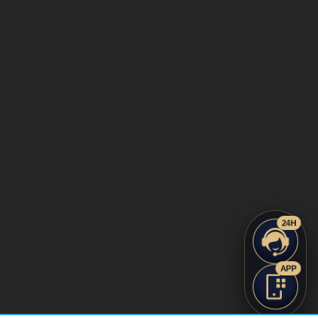
Nạp Tiền kubet
Rút Tiền kubet
Sử Dụng App 1.1.1.1
KUBET Có Lừa Đảo Không?
Thương Hiệu: kubet | Kết Nối Ngay Để Nhận Ưu Đãi Khủng
Địa Chỉ: Toà nhà KUBET, Khu vực tài chính quốc tế (Hỗ trợ trực tuyến
24/7)
Sitemap
Bản Quyền 2026 ©
KUBET