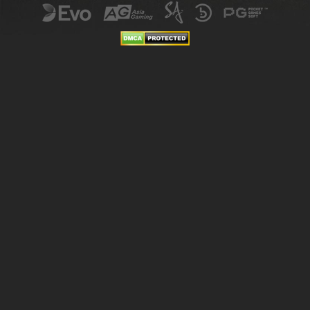
Cá độ thể thao kubet
KUBET là một trong
trang cá độ bóng đá uy tín nhất việt
nam
có sảnh cược thể thao cung cấp hàng trăm trận đấu
diễn ra trên khắp thế giới với các bộ môn như bóng đá, bóng
rổ, quần vợt và thể thao điện tử. Tỷ lệ kèo được nha cai uy tin
tính toán chính xác, mang lại cơ hội chiến thắng cao cho
những người am hiểu và có chiến thuật phân tích tốt.
Casino trực tuyến kubet
Không gian sòng bài được nhacaiuytin kubet thiết kế sang
trọng với sự góp mặt của các Dealer chuyên nghiệp, tạo
cảm giác như đang có mặt tại các casino danh tiếng. Các trò
chơi kinh điển như Baccarat, Roulette, Poker hay Tài Xỉu đều
có mức cược linh hoạt, phù hợp với mọi đối tượng khách
hàng.
Game bài đổi thưởng kubet
Game bài đổi thưởng kubet tập hợp những trò chơi dân gian