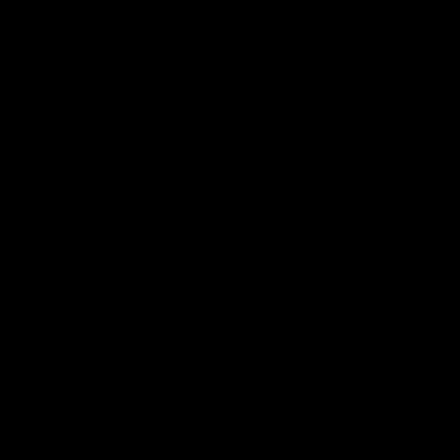
minh
 nền
yến