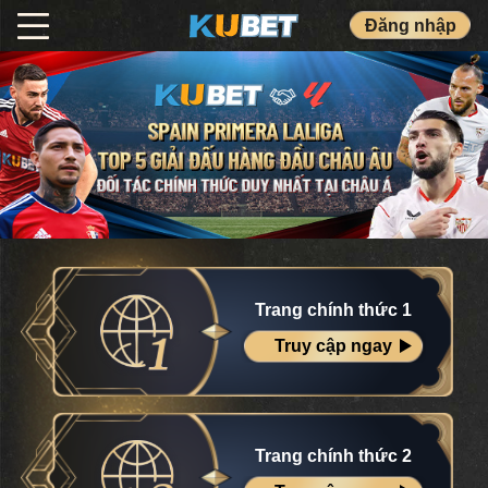
Skip
to
content
ĐĂNG NHẬP
ĐĂNG KÝ
KHUYẾN MÃI
Khuyến mãi tích lũy điểm thưởng khi gửi
tiền 10.000 điểm/tháng
POSTED ON
APRIL 20, 2026
BY
BTV KUBET WC2026
20
Apr