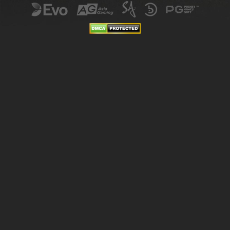
Giới thiệu về khuyến mãi tích lũy điểm thưởng khi gửi tiền
Khuyến mãi tích lũy điểm thưởng khi gửi tiền là một trong
những chương trình ưu đãi được nhiều nền tảng triển khai
nhằm gia tăng trải nghiệm và giữ chân người dùng. Về bản
chất, đây là cơ chế quy đổi giá trị giao dịch thành điểm
thưởng, trong đó mỗi lần nạp tiền thành công, người dùng sẽ
nhận được một lượng điểm tương ứng theo tỷ lệ đã quy
định. Số điểm này không chỉ được cộng dồn theo thời gian
mà còn có thể sử dụng linh hoạt để đổi quà, nhận ưu đãi
hoặc tham gia các chương trình đặc biệt.