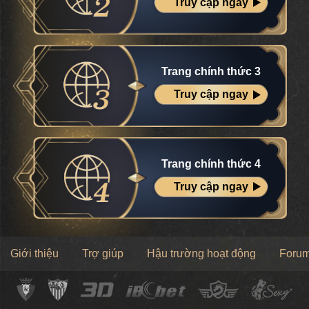
Contents
Khuyến mãi tích lũy điểm thưởng khi gửi tiền
10.000
điểm/tháng mang đến cơ hội nhận ưu đãi hấp dẫn cho người
dùng khi thực hiện giao dịch nạp tiền. Mỗi lần gửi tiền thành
công tại
KUBET
, điểm thưởng sẽ được tự động cộng dồn
nhanh chóng và minh bạch. Số điểm tích lũy có thể dùng để
đổi quà hoặc nhận nhiều quyền lợi giá trị, giúp nâng cao trải
nghiệm sử dụng dịch vụ.
Tìm hiểu về khuyến mãi tích lũy điểm thưởng
khi gửi tiền