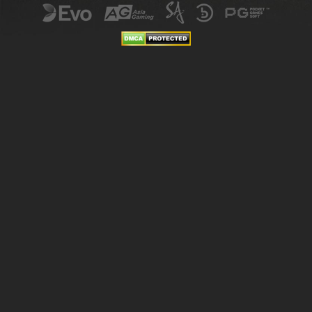
Làm gà đá sung mãn – Bí quyết nuôi chiến kê dũng mãnh
nhất
Chế độ dinh dưỡng tối ưu cho chiến kê
Nguồn thức ăn đóng vai trò cốt lõi trong việc xây dựng nền
tảng thể chất vững chắc và giúp gà có đủ năng lượng cho
các cuộc đối đầu. Việc lựa chọn các loại thực phẩm cần
đảm bảo sự cân bằng giữa tinh bột, đạm và các vitamin
thiết yếu.
Ngũ cốc nguyên hạt
Thóc hoặc lúa là thành phần chính không thể thiếu trong khẩu