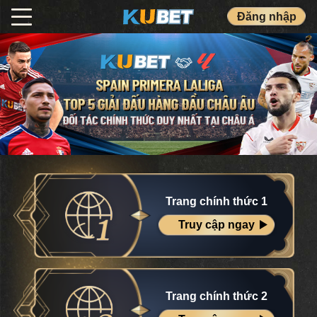
Skip
to
content
ĐĂNG NHẬP
ĐĂNG KÝ
LIVE CASINO KUBET – THẾ GIỚI
GIẢI TRÍ THƯỢNG LƯU
Tính năng
live casino kubet
mở ra một không gian cá cược
trực tuyến đầy mê hoặc, nơi người chơi có thể tận hưởng
bầu không khí sôi động của những sòng bài hàng đầu thế
giới ngay trên thiết bị cá nhân. Sự kết hợp giữa công nghệ
truyền phát hiện đại và sự chuyên nghiệp trong khâu vận
hành đã tạo nên một
KUBET
lý tưởng cho những tín đồ yêu
thích các quân bài và vòng quay may mắn.