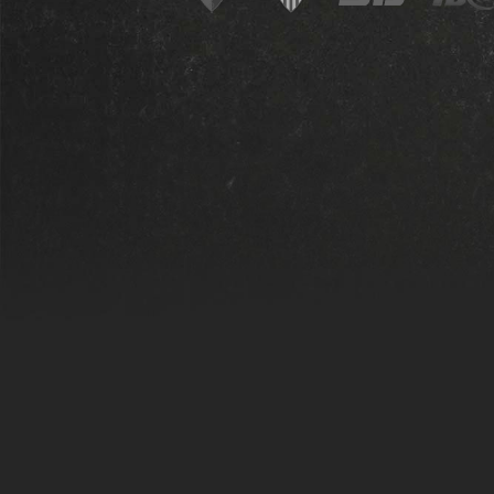
Cách chọn sảnh chơi săn
hũ đại gia nhanh uy tín
Tính pháp lý minh bạch
Tốc độ giao dịch
Kỹ thuật quay hũ chuyên
nghiệp cho người mới
Điều chỉnh nhịp quay
Tận dụng tính năng phụ
Những lưu ý khi thực hiện
săn hũ đại gia nhanh
Giữ vững tâm lý
Kiểm tra đường truyền
Bí quyết tối ưu hóa lợi
nhuận từ trò chơi
Khai thác khuyến mãi
Học hỏi từ cộng đồng
Kết luận