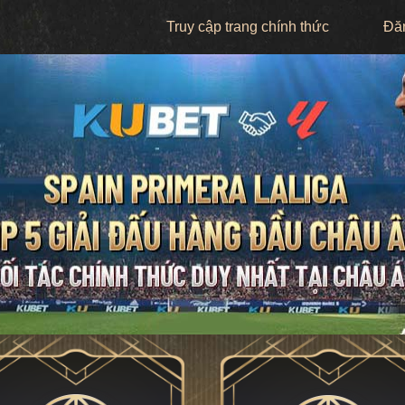
Ổ HŨ
THỂ THAO
XỔ SỐ
TIN TỨC
KHUYẾN MÃI
THƯỞNG ĐẲNG CẤP
bí kíp thắng lớn từ cao thủ
26